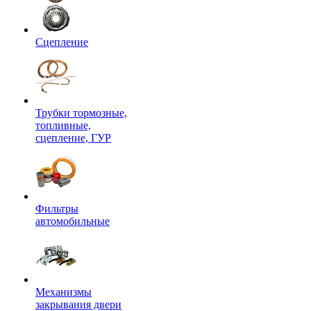
Сцепление
Трубки тормозные,
топливные,
сцепление, ГУР
Фильтры
автомобильные
Механизмы
закрывания двери