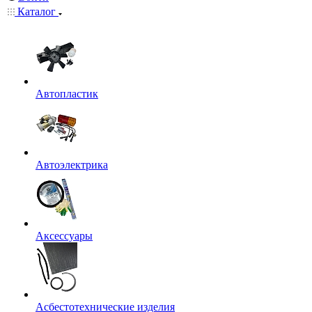
Каталог
Автопластик
Автоэлектрика
Аксессуары
Асбестотехнические изделия