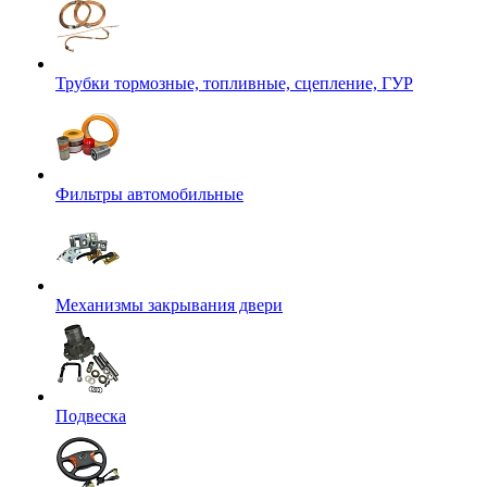
Трубки тормозные, топливные, сцепление, ГУР
Фильтры автомобильные
Механизмы закрывания двери
Подвеска