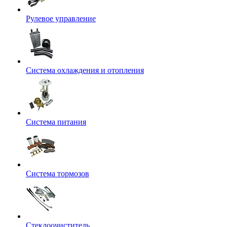
Рулевое управление
Система охлаждения и отопления
Система питания
Система тормозов
Стеклоочиститель