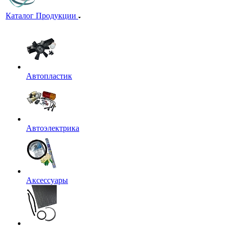
Каталог Продукции
Автопластик
Автоэлектрика
Аксессуары