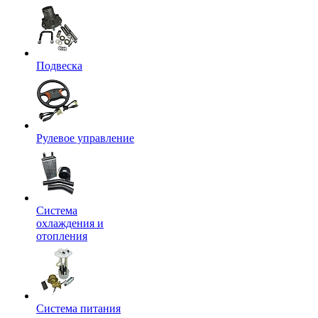
Подвеска
Рулевое управление
Система
охлаждения и
отопления
Система питания