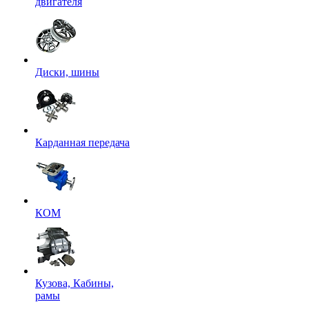
двигателя
Диски, шины
Карданная передача
КОМ
Кузова, Кабины,
рамы