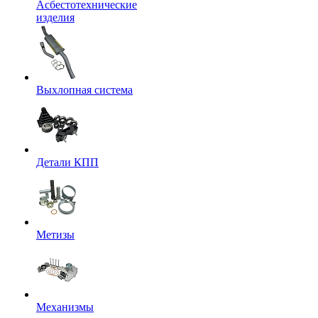
Асбестотехнические
изделия
Выхлопная система
Детали КПП
Метизы
Механизмы