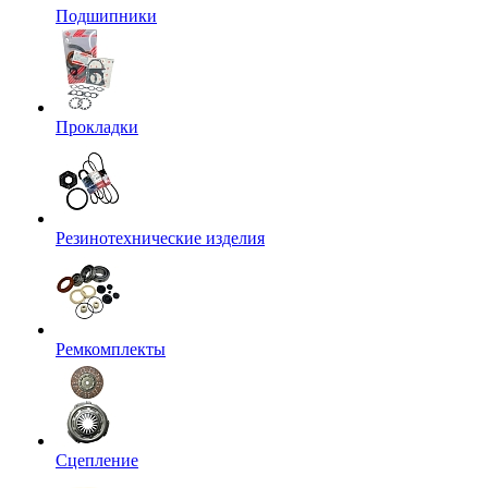
Подшипники
Прокладки
Резинотехнические изделия
Ремкомплекты
Сцепление