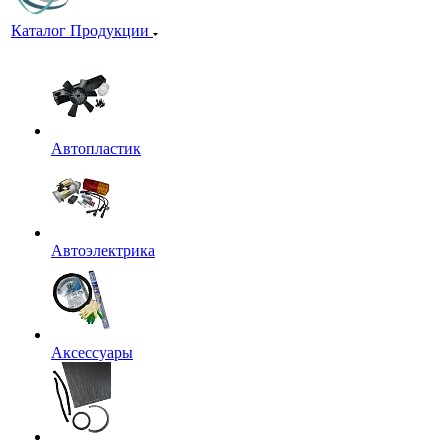
Каталог Продукции
Автопластик
Автоэлектрика
Аксессуары