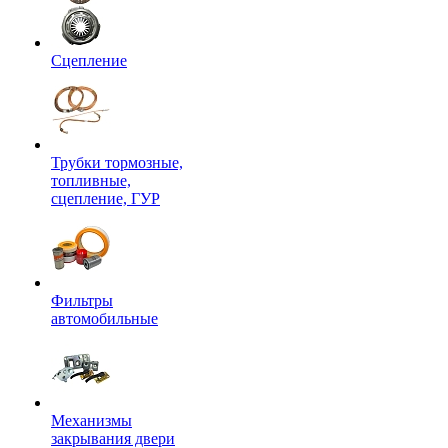
Сцепление
Трубки тормозные,
топливные,
сцепление, ГУР
Фильтры
автомобильные
Механизмы
закрывания двери