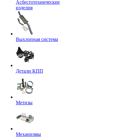
Асбестотехнические
изделия
Выхлопная система
Детали КПП
Метизы
Механизмы