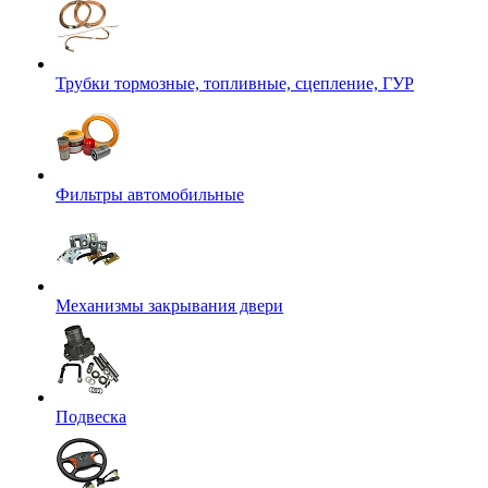
Трубки тормозные, топливные, сцепление, ГУР
Фильтры автомобильные
Механизмы закрывания двери
Подвеска