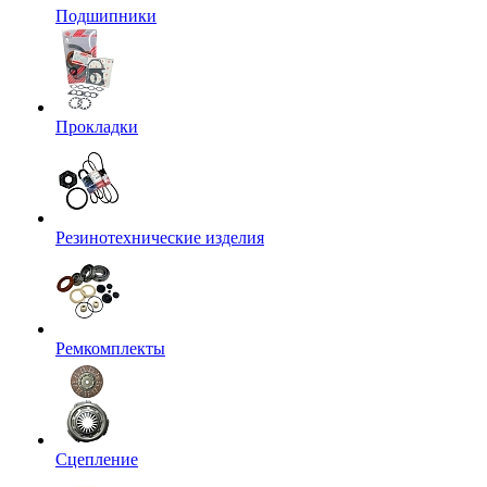
Подшипники
Прокладки
Резинотехнические изделия
Ремкомплекты
Сцепление