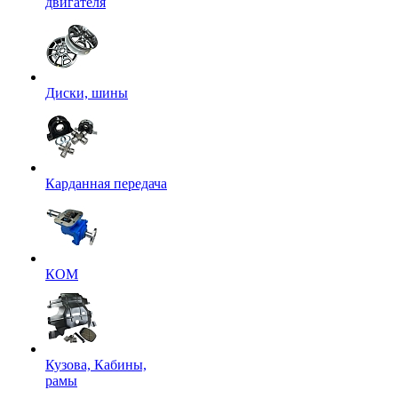
двигателя
Диски, шины
Карданная передача
КОМ
Кузова, Кабины,
рамы