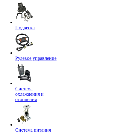
Подвеска
Рулевое управление
Система
охлаждения и
отопления
Система питания