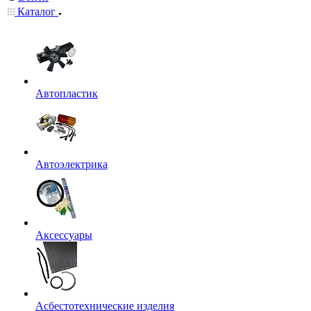
Каталог
Автопластик
Автоэлектрика
Аксессуары
Асбестотехнические изделия