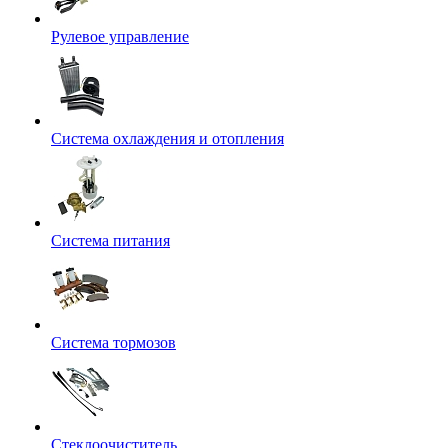
Рулевое управление
Система охлаждения и отопления
Система питания
Система тормозов
Стеклоочиститель