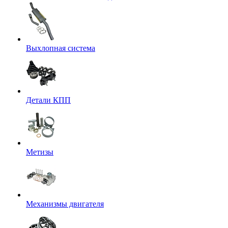
Выхлопная система
Детали КПП
Метизы
Механизмы двигателя