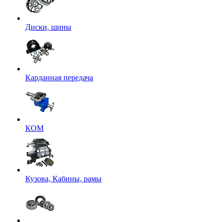
Диски, шины
Карданная передача
КОМ
Кузова, Кабины, рамы