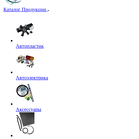
Каталог Продукции
Автопластик
Автоэлектрика
Аксессуары