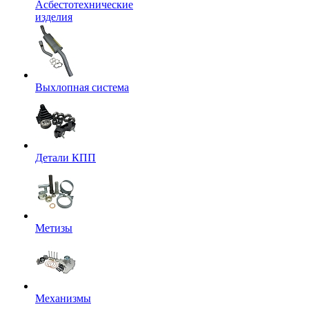
Асбестотехнические
изделия
Выхлопная система
Детали КПП
Метизы
Механизмы