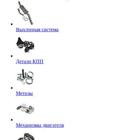
Выхлопная система
Детали КПП
Метизы
Механизмы двигателя