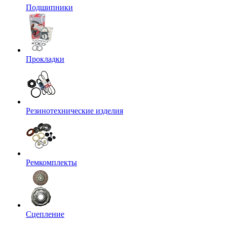
Подшипники
Прокладки
Резинотехнические изделия
Ремкомплекты
Сцепление