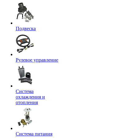
Подвеска
Рулевое управление
Система
охлаждения и
отопления
Система питания