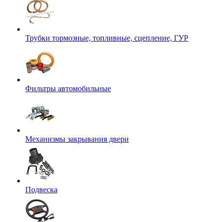
Трубки тормозные, топливные, сцепление, ГУР
Фильтры автомобильные
Механизмы закрывания двери
Подвеска