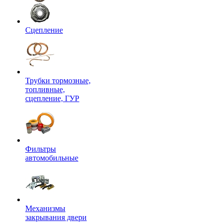
Сцепление
Трубки тормозные,
топливные,
сцепление, ГУР
Фильтры
автомобильные
Механизмы
закрывания двери