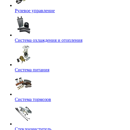
Рулевое управление
Система охлаждения и отопления
Система питания
Система тормозов
Стеклоочиститель