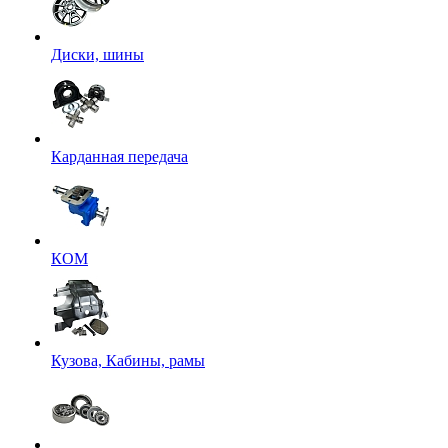
Диски, шины
Карданная передача
КОМ
Кузова, Кабины, рамы