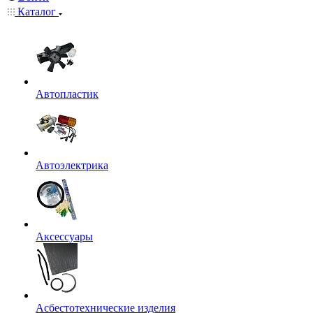
Каталог
Автопластик
Автоэлектрика
Аксессуары
Асбестотехнические изделия