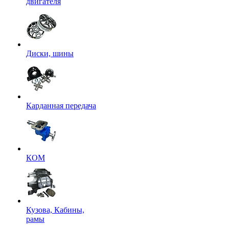
двигателя
Диски, шины
Карданная передача
КОМ
Кузова, Кабины,
рамы