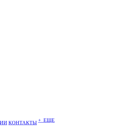
+ ЕЩЕ
НИИ
КОНТАКТЫ