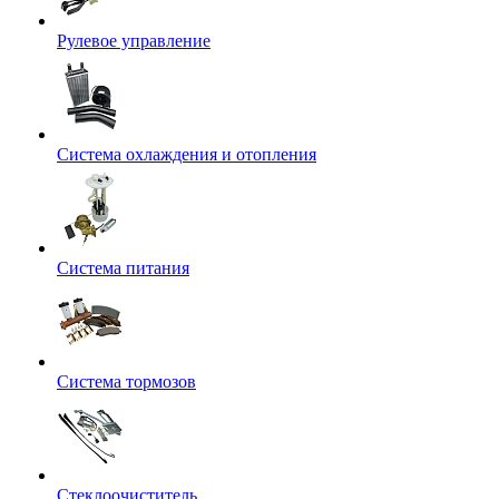
Рулевое управление
Система охлаждения и отопления
Система питания
Система тормозов
Стеклоочиститель