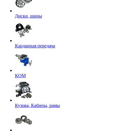
Диски, шины
Карданная передача
КОМ
Кузова, Кабины, рамы