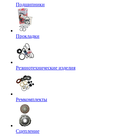
Подшипники
Прокладки
Резинотехнические изделия
Ремкомплекты
Сцепление