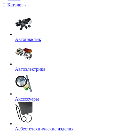
Каталог
Автопластик
Автоэлектрика
Аксессуары
Асбестотехнические изделия