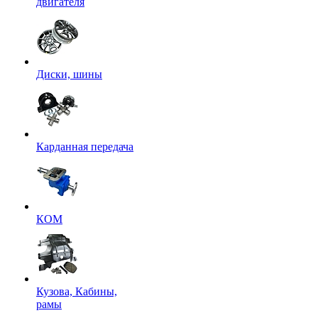
двигателя
Диски, шины
Карданная передача
КОМ
Кузова, Кабины,
рамы