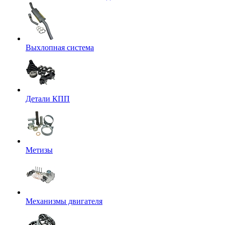
Выхлопная система
Детали КПП
Метизы
Механизмы двигателя