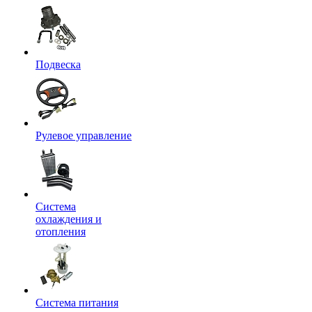
Подвеска
Рулевое управление
Система
охлаждения и
отопления
Система питания