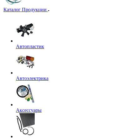
Каталог Продукции
Автопластик
Автоэлектрика
Аксессуары