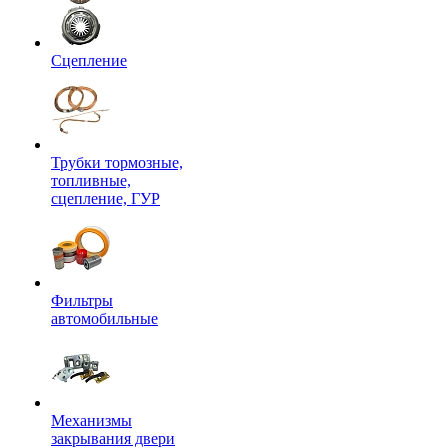
Сцепление
Трубки тормозные,
топливные,
сцепление, ГУР
Фильтры
автомобильные
Механизмы
закрывания двери