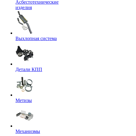
Асбестотехнические
изделия
Выхлопная система
Детали КПП
Метизы
Механизмы