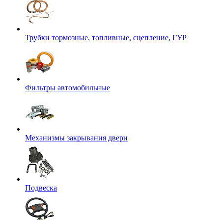
Трубки тормозные, топливные, сцепление, ГУР
Фильтры автомобильные
Механизмы закрывания двери
Подвеска