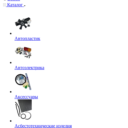
Каталог
Автопластик
Автоэлектрика
Аксессуары
Асбестотехнические изделия