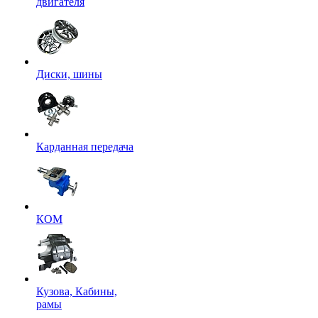
двигателя
Диски, шины
Карданная передача
КОМ
Кузова, Кабины,
рамы