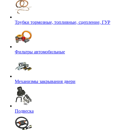
Трубки тормозные, топливные, сцепление, ГУР
Фильтры автомобильные
Механизмы закрывания двери
Подвеска