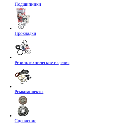
Подшипники
Прокладки
Резинотехнические изделия
Ремкомплекты
Сцепление