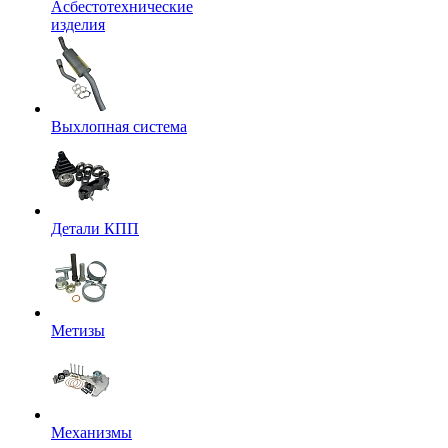
Асбестотехнические
изделия
Выхлопная система
Детали КПП
Метизы
Механизмы