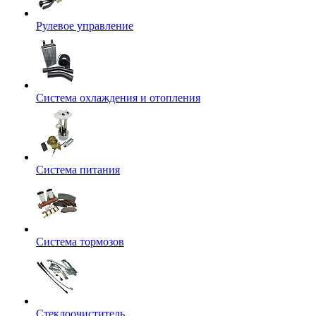
Рулевое управление
Система охлаждения и отопления
Система питания
Система тормозов
Стеклоочиститель