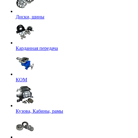
Диски, шины
Карданная передача
КОМ
Кузова, Кабины, рамы