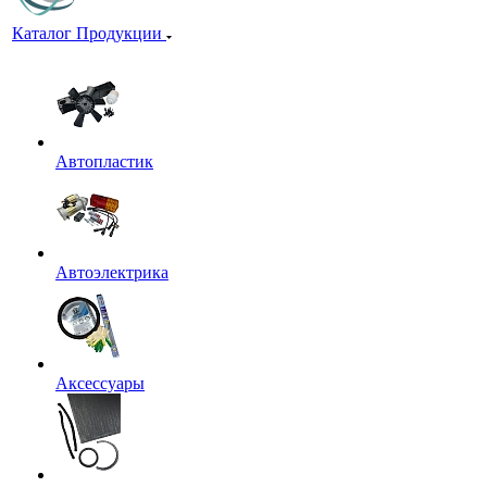
Каталог Продукции
Автопластик
Автоэлектрика
Аксессуары