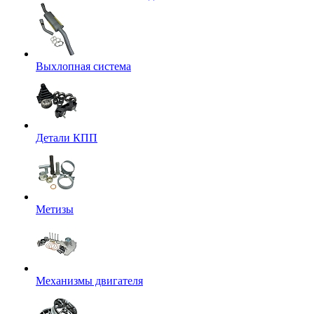
Выхлопная система
Детали КПП
Метизы
Механизмы двигателя