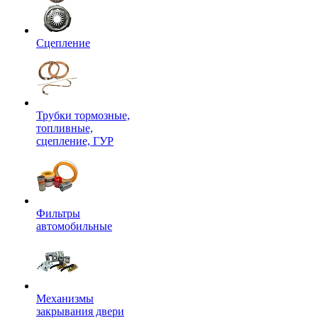
Сцепление
Трубки тормозные,
топливные,
сцепление, ГУР
Фильтры
автомобильные
Механизмы
закрывания двери