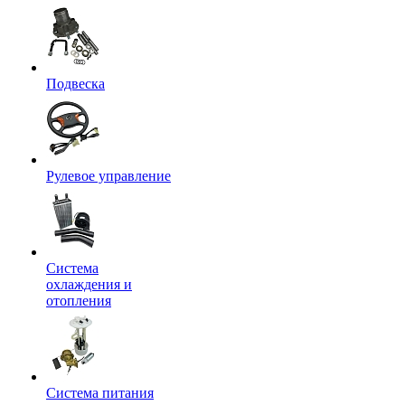
Подвеска
Рулевое управление
Система
охлаждения и
отопления
Система питания