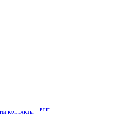
+ ЕЩЕ
НИИ
КОНТАКТЫ