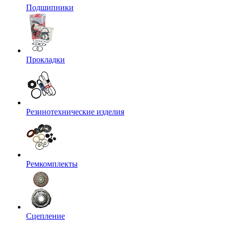
Подшипники
Прокладки
Резинотехнические изделия
Ремкомплекты
Сцепление