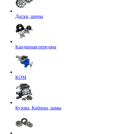
Диски, шины
Карданная передача
КОМ
Кузова, Кабины, рамы