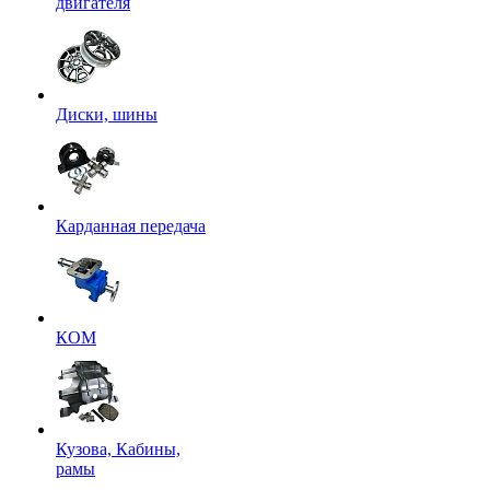
двигателя
Диски, шины
Карданная передача
КОМ
Кузова, Кабины,
рамы