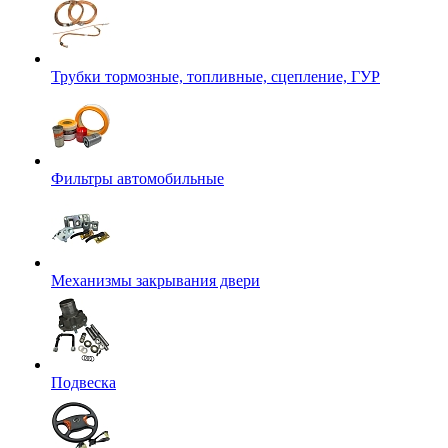
Трубки тормозные, топливные, сцепление, ГУР
Фильтры автомобильные
Механизмы закрывания двери
Подвеска