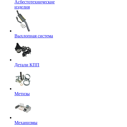
Асбестотехнические
изделия
Выхлопная система
Детали КПП
Метизы
Механизмы