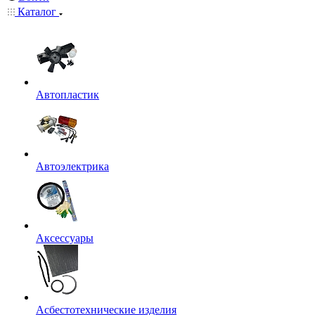
Каталог
Автопластик
Автоэлектрика
Аксессуары
Асбестотехнические изделия