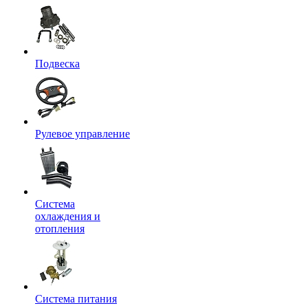
Подвеска
Рулевое управление
Система
охлаждения и
отопления
Система питания