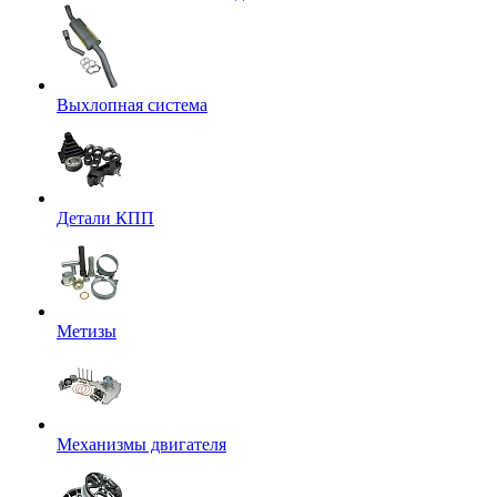
Выхлопная система
Детали КПП
Метизы
Механизмы двигателя