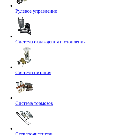
Рулевое управление
Система охлаждения и отопления
Система питания
Система тормозов
Стеклоочиститель