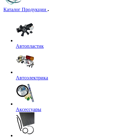
Каталог Продукции
Автопластик
Автоэлектрика
Аксессуары