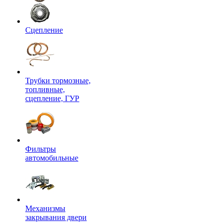
Сцепление
Трубки тормозные,
топливные,
сцепление, ГУР
Фильтры
автомобильные
Механизмы
закрывания двери